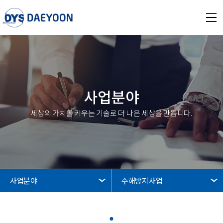
사업분야
세상의 가치를 키우는 기술로 더 나은 세상을 만듭니다.
사업분야
수해방지사업