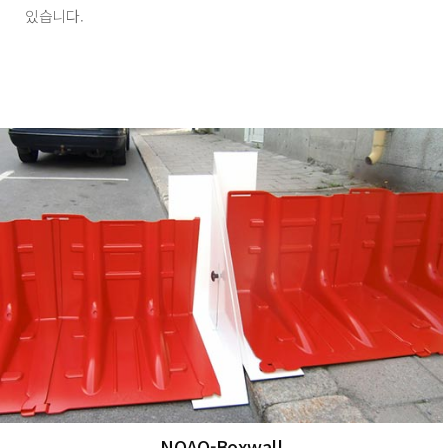
있습니다.
NOAQ-Boxwall