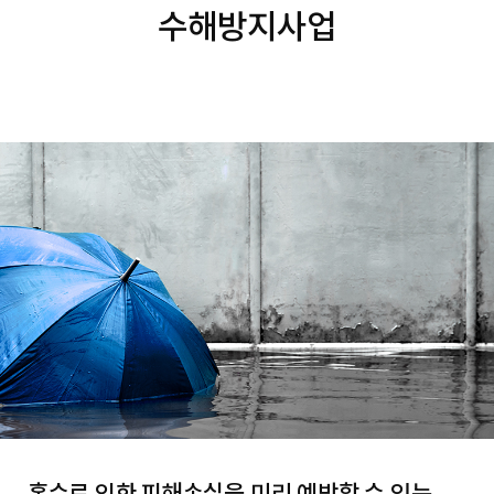
수해방지사업
홍수로 인한 피해손실을 미리 예방할 수 있는