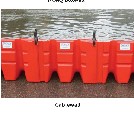
Gablewall