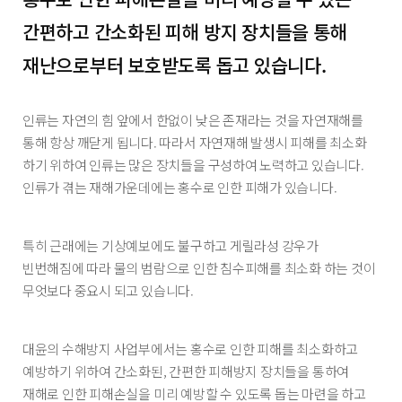
간편하고 간소화된 피해 방지 장치들을 통해
재난으로부터 보호받도록 돕고 있습니다.
인류는 자연의 힘 앞에서 한없이 낮은 존재라는 것을 자연재해를
통해 항상 깨닫게 됩니다. 따라서 자연재해 발생시 피해를 최소화
하기 위하여 인류는 많은 장치들을 구성하여 노력하고 있습니다.
인류가 겪는 재해가운데에는 홍수로 인한 피해가 있습니다.
특히 근래에는 기상예보에도 불구하고 게릴라성 강우가
빈번해짐에 따라 물의 범람으로 인한 침수피해를 최소화 하는 것이
무엇보다 중요시 되고 있습니다.
대윤의 수해방지 사업부에서는 홍수로 인한 피해를 최소화하고
예방하기 위하여 간소화된, 간편한 피해방지 장치들을 통하여
재해로 인한 피해손실을 미리 예방할 수 있도록 돕는 마련을 하고