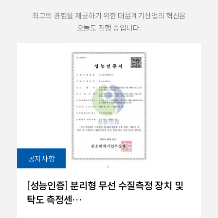
최고의 경험을 제공하기 위한 대윤계기산업의 혁신은
오늘도 진행 중입니다.
공지사항
[성능인증] 분리형 무선 수질측정 장치 및
탁도 측정센…