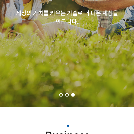
세상의 가치를 키우는 기술로 더 나은 세상을
만듭니다.