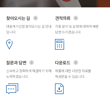
찾아오시는 길
견적의뢰
대윤계기산업 찾아오시는 길 안내
각종 문의 및 요청에 대하여 빠른
입니다.
답변 드리겠습니다.
질문과 답변
다운로드
신속하고 정확하게 해결하기 위해
제품에 대한 다양한 자료를
노력하겠습니다.
제공받을 수 있습니다.