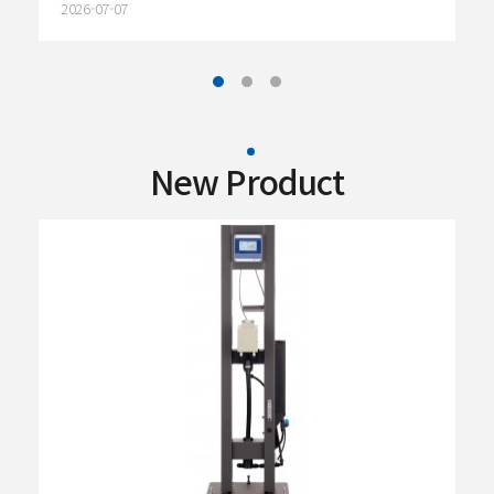
2026-07-07
New Product