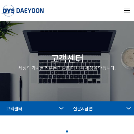
고객센터
세상의 가치를 키우는 기술로 더 나은 세상을 만듭니다.
고객센터
질문&답변