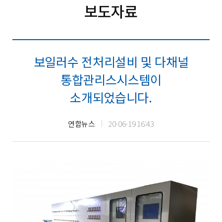
보도자료
보일러수 전처리설비 및 다채널
통합관리스시스템이
소개되었습니다.
연합뉴스
20-06-19 16:43