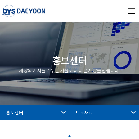
홍보센터
세상의 가치를 키우는 기술로 더 나은 세상을 만듭니다.
홍보센터
보도자료